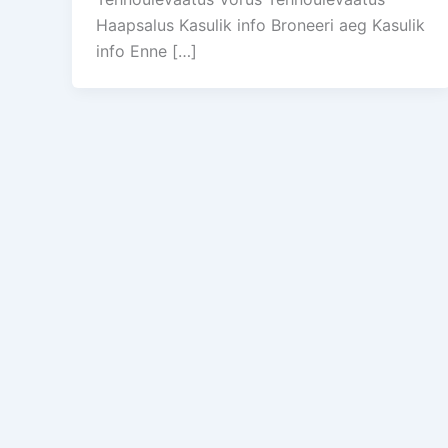
Haapsalus Kasulik info Broneeri aeg Kasulik
info Enne […]